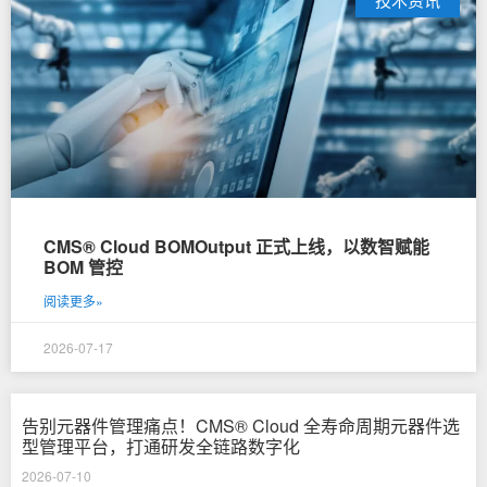
CMS® Cloud BOMOutput 正式上线，以数智赋能
BOM 管控
阅读更多»
2026-07-17
告别元器件管理痛点！CMS® Cloud 全寿命周期元器件选
型管理平台，打通研发全链路数字化
2026-07-10