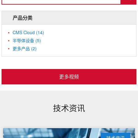
产品分类
CMS Cloud
(14)
半导体设备
(5)
更多产品
(2)
更多视频
技术资讯
技术资讯