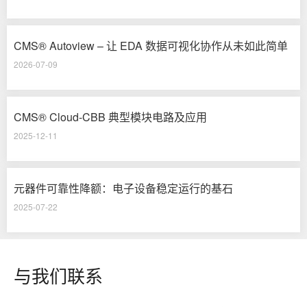
CMS® Autoview – 让 EDA 数据可视化协作从未如此简单
2026-07-09
CMS® Cloud-CBB 典型模块电路及应用
2025-12-11
元器件可靠性降额：电子设备稳定运行的基石
2025-07-22
与我们联系