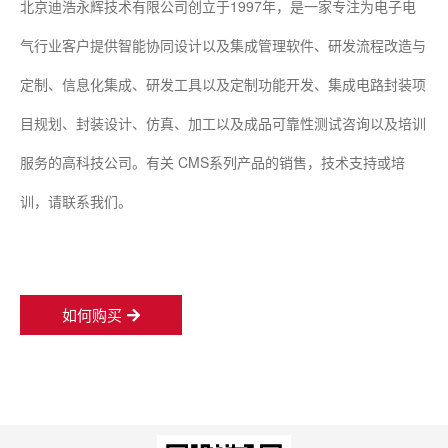
北京迪浩永辉技术有限公司创立于1997年，是一家专注为电子电
气行业客户提供智能协同设计以及集成管理软件、研发流程改造与
定制、信息化集成、研发工具以及定制功能开发、集成电路封装项
目规划、封装设计、仿真、加工以及成品可靠性测试咨询以及培训
服务的高科技公司。有关 CMS系列产品的销售，技术支持或培
训，请联系我们。
如何购买