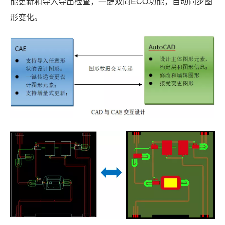
能更新和导入导出检查，一键双向ECO功能，自动同步图
形变化。