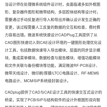
当设计师在处理微系统组件设计时，会面临诸多如外框图
形、复杂器件图形和微带结构、多层腔体结构等设计时，
需要通过手动反复进行导入和导出并确认设计发生正确的
变更，该过程需要人工反复的数据的交互和检查，费时费
力容易出错。微波系统快速设计CADPlug工具提供了从
CAD图形快速切入到CAE设计环境的一键图形处理优化设
计工具，包括数据快速导入导出模块、层面的同步显示模
块、集成菜单模块、数据检查与报告模块、增强功能模块
和文件关联与备份模块等功能，满足微波RF-PCB设计、
微带天线设计、微印刷/厚膜/LTCC电路设计、RF-MEMS
电路设计、MCM/SiP系统级封装设计。
CADplug提供了CAD与CAE设计工具的快速交互式设计的
桥梁，实现了PCB/SiP与结构软件的设计外框图形双向智